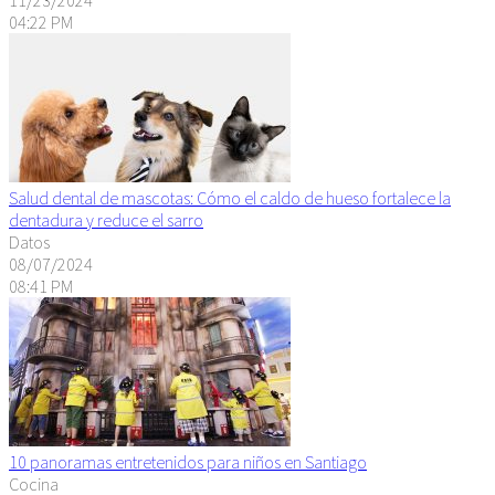
04:22 PM
Salud dental de mascotas: Cómo el caldo de hueso fortalece la
dentadura y reduce el sarro
Datos
08/07/2024
08:41 PM
10 panoramas entretenidos para niños en Santiago
Cocina