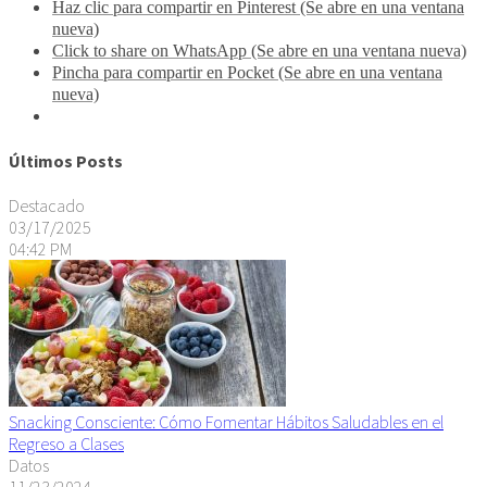
Haz clic para compartir en Pinterest (Se abre en una ventana
nueva)
Click to share on WhatsApp (Se abre en una ventana nueva)
Pincha para compartir en Pocket (Se abre en una ventana
nueva)
Últimos Posts
Destacado
03/17/2025
04:42 PM
Snacking Consciente: Cómo Fomentar Hábitos Saludables en el
Regreso a Clases
Datos
11/23/2024