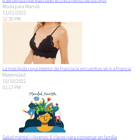
Moda para Mamás
11/22/2022
12:35 PM
La más linda ropa interior de Francia la encuentras sin ir a Francia
Maternidad
10/10/2022
01:17 PM
Salud mental y jóvenes: 6 claves para conversar en familia