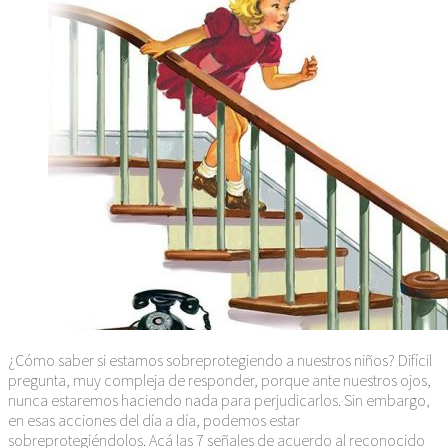
¿Cómo saber si estamos sobreprotegiendo a nuestros niños? Difícil
pregunta, muy compleja de responder, porque ante nuestros ojos,
nunca estaremos haciendo nada para perjudicarlos. Sin embargo,
en esas acciones del día a día, podemos estar
sobreprotegiéndolos. Acá las 7 señales de acuerdo al reconocido