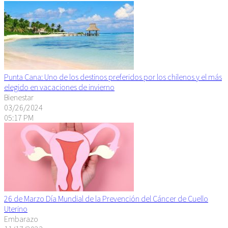
Punta Cana: Uno de los destinos preferidos por los chilenos y el más
elegido en vacaciones de invierno
Bienestar
03/26/2024
05:17 PM
26 de Marzo Día Mundial de la Prevención del Cáncer de Cuello
Uterino
Embarazo