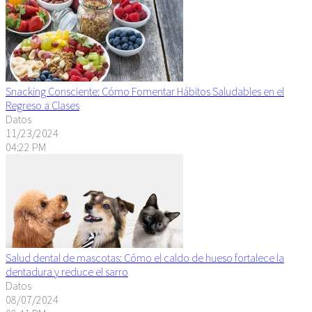
Snacking Consciente: Cómo Fomentar Hábitos Saludables en el
Regreso a Clases
Datos
11/23/2024
04:22 PM
Salud dental de mascotas: Cómo el caldo de hueso fortalece la
dentadura y reduce el sarro
Datos
08/07/2024