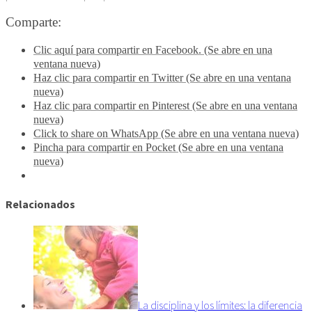
Comparte:
Clic aquí para compartir en Facebook. (Se abre en una
ventana nueva)
Haz clic para compartir en Twitter (Se abre en una ventana
nueva)
Haz clic para compartir en Pinterest (Se abre en una ventana
nueva)
Click to share on WhatsApp (Se abre en una ventana nueva)
Pincha para compartir en Pocket (Se abre en una ventana
nueva)
Relacionados
La disciplina y los límites: la diferencia