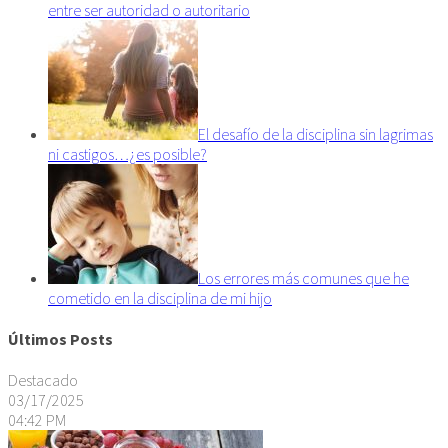
entre ser autoridad o autoritario
El desafío de la disciplina sin lagrimas
ni castigos…¿es posible?
Los errores más comunes que he
cometido en la disciplina de mi hijo
Últimos Posts
Destacado
03/17/2025
04:42 PM