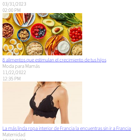
03/31/2023
02:00 PM
8 alimentos que estimulan el crecimiento de tus hijos
Moda para Mamás
11/22/2022
12:35 PM
La más linda ropa interior de Francia la encuentras sin ir a Francia
Maternidad