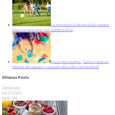
La importancia de recordar nuestra
infancia para jugar con nuestros hijos
Poco pero bueno: ¿Cómo pasar un
tiempo de calidad y conexión día a día con mis hijos?
Últimos Posts
Destacado
03/17/2025
04:42 PM