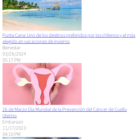
Punta Cana: Uno de los destinos preferidos por los chilenos y el más
elegido en vacaciones de invierno
Bienestar
03/26/2024
05:17 PM
26 de Marzo Día Mundial de la Prevención del Cáncer de Cuello
Uterino
Embarazo
11/17/2023
04:10 PM