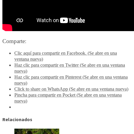
Comparte:
Clic aquí para compartir en Facebook. (Se abre en una
ventana nueva)
Haz clic para compartir en Twitter (Se abre en una ventana
nueva)
Haz clic para compartir en Pinterest (Se abre en una ventana
nueva)
Click to share on WhatsApp (Se abre en una ventana nueva)
Pincha para compartir en Pocket (Se abre en una ventana
nueva)
Relacionados