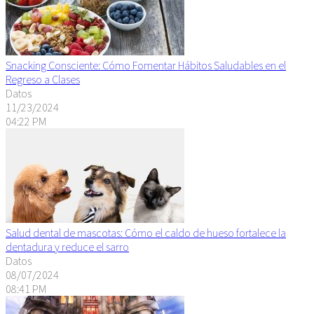
Snacking Consciente: Cómo Fomentar Hábitos Saludables en el
Regreso a Clases
Datos
11/23/2024
04:22 PM
Salud dental de mascotas: Cómo el caldo de hueso fortalece la
dentadura y reduce el sarro
Datos
08/07/2024
08:41 PM