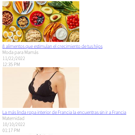
8 alimentos que estimulan el crecimiento de tus hijos
Moda para Mamás
11/22/2022
12:35 PM
La más linda ropa interior de Francia la encuentras sin ir a Francia
Maternidad
10/10/2022
01:17 PM