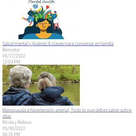
Salud mental y jóvenes: 6 claves para conversar en familia
Bienestar
06/17/2022
12:53 PM
Menopausia e hipertensión arterial; Todo lo que debes saber sobre
ellas
Moda y Belleza
05/30/2022
08:19 PM