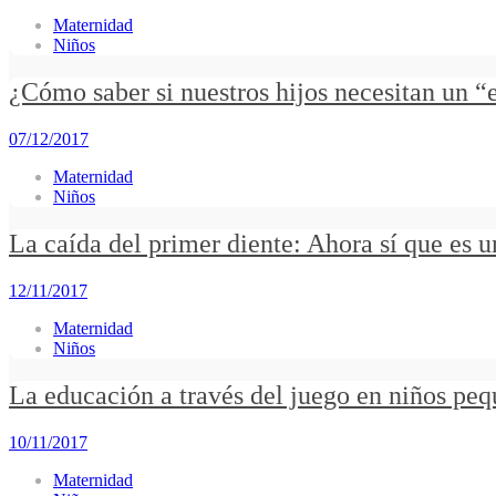
Maternidad
Niños
¿Cómo saber si nuestros hijos necesitan un 
07/12/2017
Maternidad
Niños
La caída del primer diente: Ahora sí que es un
12/11/2017
Maternidad
Niños
La educación a través del juego en niños peq
10/11/2017
Maternidad