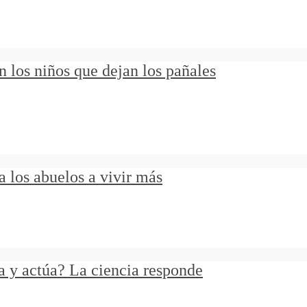
 los niños que dejan los pañales
a los abuelos a vivir más
 y actúa? La ciencia responde