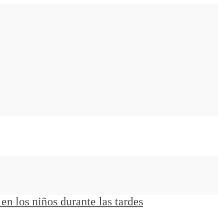
 en los niños durante las tardes