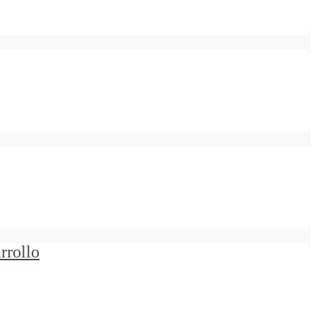
rrollo