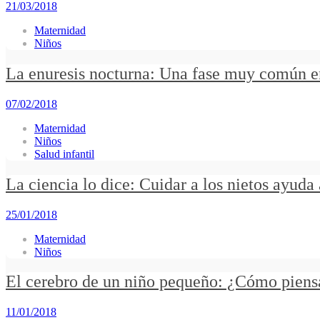
21/03/2018
Maternidad
Niños
La enuresis nocturna: Una fase muy común en
07/02/2018
Maternidad
Niños
Salud infantil
La ciencia lo dice: Cuidar a los nietos ayuda 
25/01/2018
Maternidad
Niños
El cerebro de un niño pequeño: ¿Cómo piensa
11/01/2018